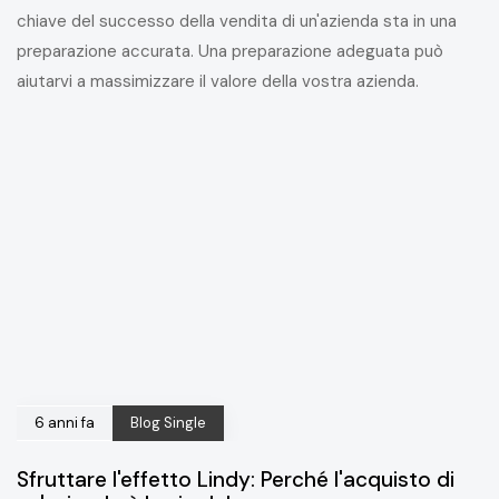
chiave del successo della vendita di un'azienda sta in una
preparazione accurata. Una preparazione adeguata può
aiutarvi a massimizzare il valore della vostra azienda.
6 anni fa
Blog Single
Sfruttare l'effetto Lindy: Perché l'acquisto di