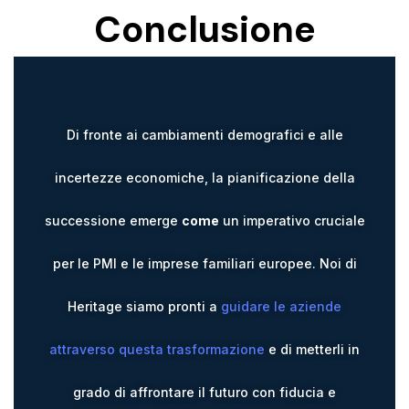
Conclusione
Di fronte ai cambiamenti demografici e alle
incertezze economiche, la pianificazione della
successione emerge
come
un imperativo cruciale
per le PMI e le imprese familiari europee. Noi di
Heritage siamo pronti a
guidare le aziende
attraverso questa trasformazione
e di metterli in
grado di affrontare il futuro con fiducia e