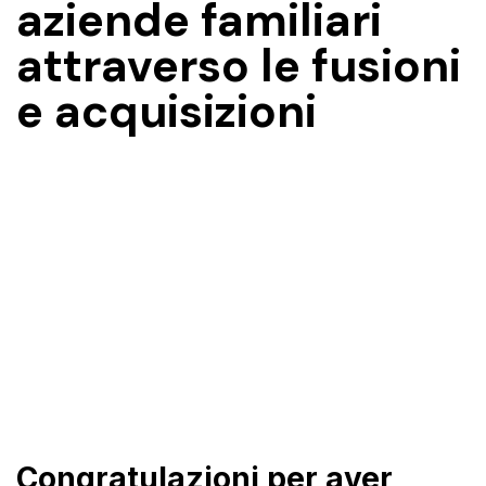
aziende familiari
attraverso le fusioni
e acquisizioni
Congratulazioni per aver