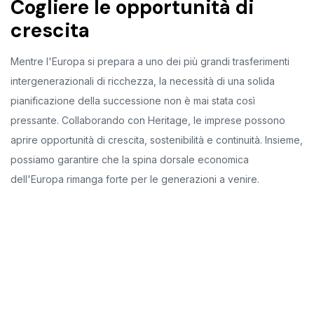
Cogliere le opportunità di
crescita
Mentre l'Europa si prepara a uno dei più grandi trasferimenti
intergenerazionali di ricchezza, la necessità di una solida
pianificazione della successione non è mai stata così
pressante. Collaborando con Heritage, le imprese possono
aprire opportunità di crescita, sostenibilità e continuità. Insieme,
possiamo garantire che la spina dorsale economica
dell'Europa rimanga forte per le generazioni a venire.