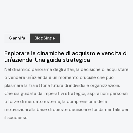
6 anni fa
Blog Single
Esplorare le dinamiche di acquisto e vendita di
un'azienda: Una guida strategica
Nel dinamico panorama degli affari, la decisione di acquistare
o vendere un'azienda è un momento cruciale che può
plasmare la traiettoria futura di individui e organizzazioni.
Che sia guidata da imperativi strategici, aspirazioni personali
o forze di mercato esterne, la comprensione delle
motivazioni alla base di queste decisioni è fondamentale per
il successo.