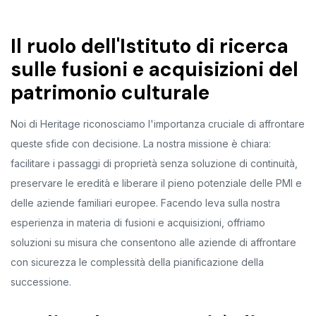
Il ruolo dell'Istituto di ricerca
sulle fusioni e acquisizioni del
patrimonio culturale
Noi di Heritage riconosciamo l'importanza cruciale di affrontare
queste sfide con decisione. La nostra missione è chiara:
facilitare i passaggi di proprietà senza soluzione di continuità,
preservare le eredità e liberare il pieno potenziale delle PMI e
delle aziende familiari europee. Facendo leva sulla nostra
esperienza in materia di fusioni e acquisizioni, offriamo
soluzioni su misura che consentono alle aziende di affrontare
con sicurezza le complessità della pianificazione della
successione.