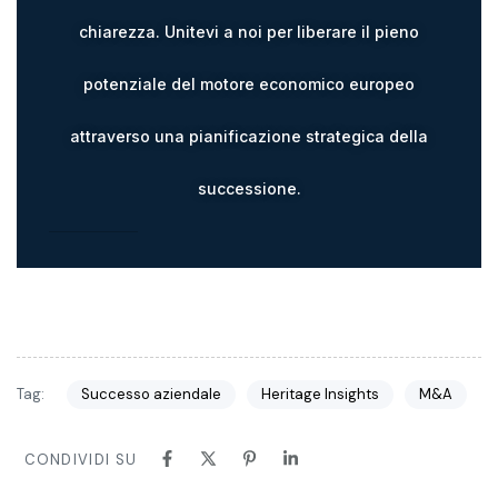
chiarezza. Unitevi a noi per liberare il pieno
potenziale del motore economico europeo
attraverso una pianificazione strategica della
successione.
Tag:
Successo aziendale
Heritage Insights
M&A
CONDIVIDI SU