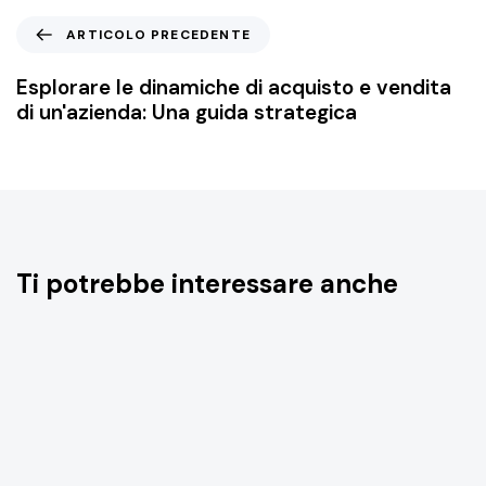
ARTICOLO PRECEDENTE
Esplorare le dinamiche di acquisto e vendita
di un'azienda: Una guida strategica
Ti potrebbe interessare anche