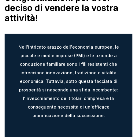
deciso di vendere la vostra
attività!
Nell'intricato arazzo dell'economia europea, le
piccole e medie imprese (PMI) e le aziende a
conduzione familiare sono i fili resistenti che
intrecciano innovazione, tradizione e vitalità
economica. Tuttavia, sotto questa facciata di
prosperità si nasconde una sfida incombente:
l'invecchiamento dei titolari d'impresa e la
conseguente necessità di un'efficace
pianificazione della successione.