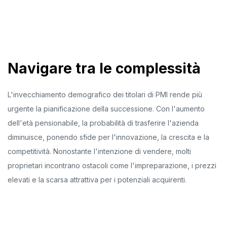
Navigare tra le complessità
L'invecchiamento demografico dei titolari di PMI rende più
urgente la pianificazione della successione. Con l'aumento
dell'età pensionabile, la probabilità di trasferire l'azienda
diminuisce, ponendo sfide per l'innovazione, la crescita e la
competitività. Nonostante l'intenzione di vendere, molti
proprietari incontrano ostacoli come l'impreparazione, i prezzi
elevati e la scarsa attrattiva per i potenziali acquirenti.