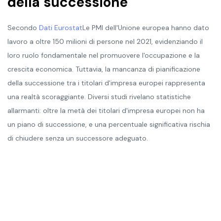
della successione
Secondo
Dati Eurostat
Le PMI dell'Unione europea hanno dato
lavoro a oltre 150 milioni di persone nel 2021, evidenziando il
loro ruolo fondamentale nel promuovere l'occupazione e la
crescita economica. Tuttavia, la mancanza di pianificazione
della successione tra i titolari d'impresa europei rappresenta
una realtà scoraggiante. Diversi studi rivelano statistiche
allarmanti: oltre la metà dei titolari d'impresa europei non ha
un piano di successione, e una percentuale significativa rischia
di chiudere senza un successore adeguato.