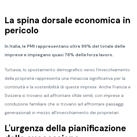
La spina dorsale economica in
pericolo
In Italia, le PMI rappresentano oltre 99% del totale delle
imprese e impiegano quasi 78% della forza lavoro.
.
Tuttavia, lo spostamento demografico verso l'invecchiamento
della proprietà rappresenta una minaccia significativa per la
continuità e la sostenibilità di queste imprese. Anche Francia e
Svizzera si trovano ad affrontare sfide simili, con imprese a
conduzione familiare che si trovano ad affrontare passaggi
generazionali in mezzo all'invecchiamento dei proprietari.
L'urgenza della pianificazione