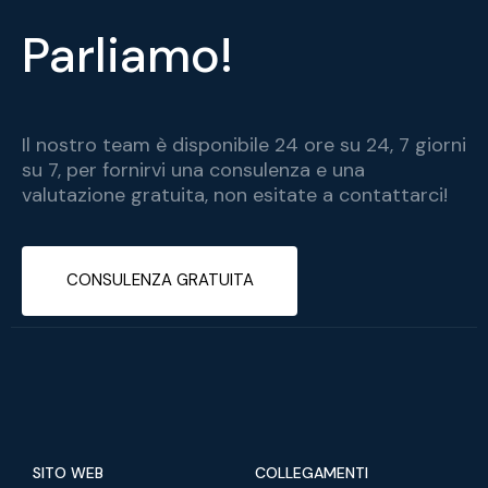
Parliamo!
Il nostro team è disponibile 24 ore su 24, 7 giorni
su 7, per fornirvi una consulenza e una
valutazione gratuita, non esitate a contattarci!
CONSULENZA GRATUITA
SITO WEB
COLLEGAMENTI