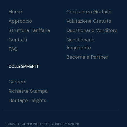
Home
Consulenza Gratuita
Approccio
Valutazione Gratuita
Struttura Tariffaria
Questionario Venditore
Contatti
Questionario
Acquirente
FAQ
Become a Partner
COLLEGAMENTI
Careers
Richieste Stampa
Heritage Insights
SCRIVETECI PER RICHIESTE DI INFORMAZIONI