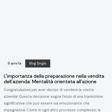
6 anni fa
Blog Single
L'importanza della preparazione nella vendita
dell'azienda: Mentalità orientata all'azione
Congratulazioni per aver deciso di vendere la vostra
azienda! Questa decisione segna l'inizio di una transizione
significativa che può essere sia emozionante che
impegnativa. Come in ogni altro processo complesso, la