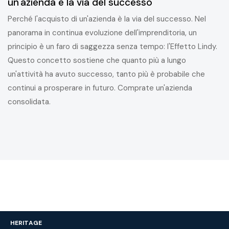
un'azienda è la via del successo
Perché l'acquisto di un'azienda è la via del successo. Nel
panorama in continua evoluzione dell'imprenditoria, un
principio è un faro di saggezza senza tempo: l'Effetto Lindy.
Questo concetto sostiene che quanto più a lungo
un'attività ha avuto successo, tanto più è probabile che
continui a prosperare in futuro. Comprate un'azienda
consolidata.
HERITAGE