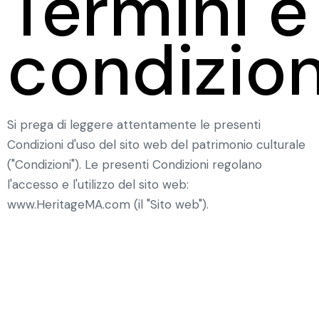
Termini e
condizion
Si prega di leggere attentamente le presenti
Condizioni d'uso del sito web del patrimonio culturale
("Condizioni"). Le presenti Condizioni regolano
l'accesso e l'utilizzo del sito web:
www.HeritageMA.com (il "Sito web").