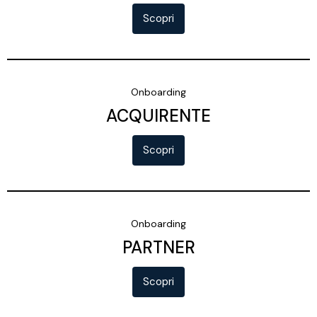
Scopri
Onboarding
ACQUIRENTE
Scopri
Onboarding
PARTNER
Scopri