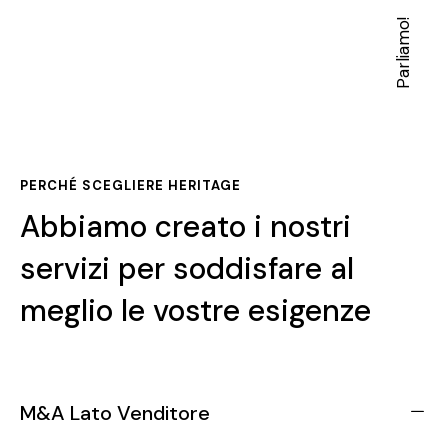
Parliamo!
PERCHÉ SCEGLIERE HERITAGE
Abbiamo creato i nostri
servizi per soddisfare al
meglio le vostre esigenze
M&A Lato Venditore