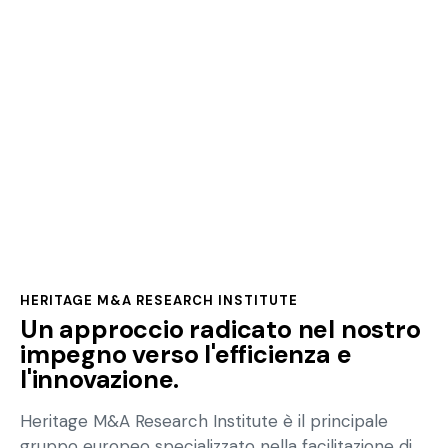
Heritage
HERITAGE M&A RESEARCH INSTITUTE
Un approccio radicato nel nostro
impegno verso l'efficienza e
l'innovazione.
Heritage M&A Research Institute è il principale
gruppo europeo specializzato nella facilitazione di