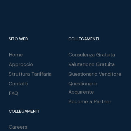
SITO WEB
COLLEGAMENTI
Home
Consulenza Gratuita
Approccio
Valutazione Gratuita
Struttura Tariffaria
Questionario Venditore
Contatti
Questionario
Acquirente
FAQ
Become a Partner
COLLEGAMENTI
Careers