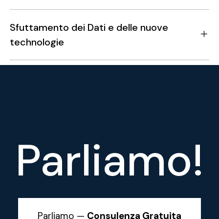
Sfuttamento dei Dati e delle nuove
technologie
Parliamo!
Parliamo —
Consulenza Gratuita