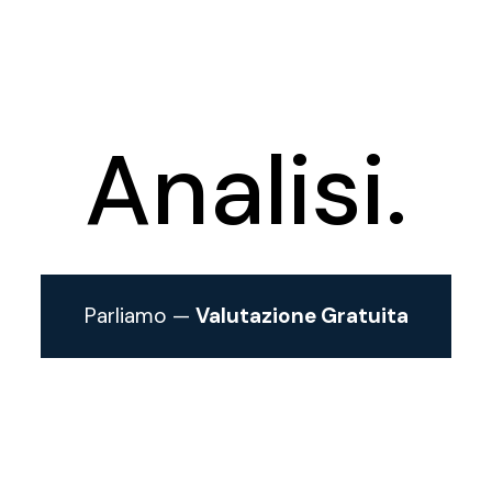
Analisi.
Parliamo —
Valutazione Gratuita