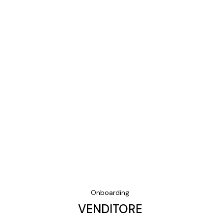
Onboarding
VENDITORE