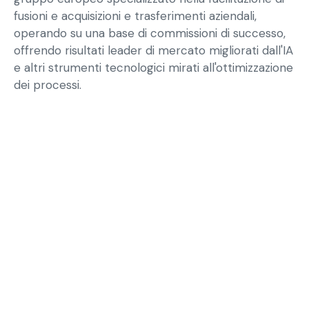
fusioni e acquisizioni e trasferimenti aziendali,
operando su una base di commissioni di successo,
offrendo risultati leader di mercato migliorati dall'IA
e altri strumenti tecnologici mirati all'ottimizzazione
dei processi.