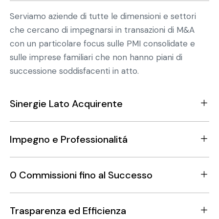
Serviamo aziende di tutte le dimensioni e settori
che cercano di impegnarsi in transazioni di M&A
con un particolare focus sulle PMI consolidate e
sulle imprese familiari che non hanno piani di
successione soddisfacenti in atto.
Sinergie Lato Acquirente
Impegno e Professionalitá
0 Commissioni fino al Successo
Trasparenza ed Efficienza