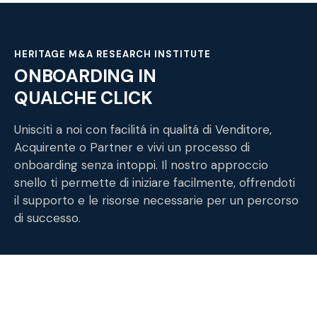
HERITAGE M&A RESEARCH INSTITUTE
ONBOARDING IN
QUALCHE CLICK
Unisciti a noi con facilitá in qualitá di Venditore,
Acquirente o Partner e vivi un processo di
onboarding senza intoppi. Il nostro approccio
snello ti permette di iniziare facilmente, offrendoti
il supporto e le risorse necessarie per un percorso
di successo.