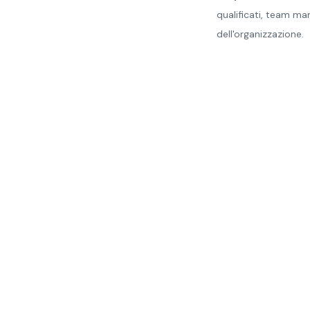
qualificati, team ma
dell'organizzazione.