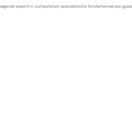
nageriali esperti o competenze specialistiche fondamentali per guida