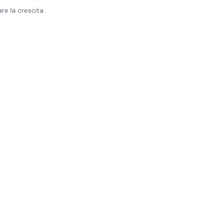
re la crescita