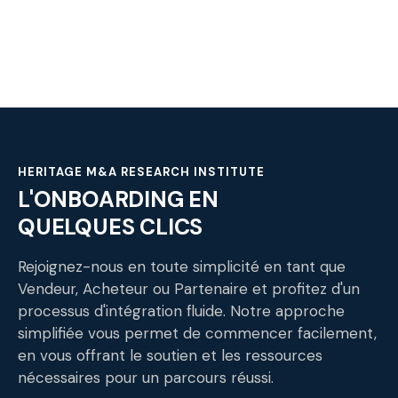
HERITAGE M&A RESEARCH INSTITUTE
L'ONBOARDING EN
QUELQUES CLICS
Rejoignez-nous en toute simplicité en tant que
Vendeur, Acheteur ou Partenaire et profitez d'un
processus d'intégration fluide. Notre approche
simplifiée vous permet de commencer facilement,
en vous offrant le soutien et les ressources
nécessaires pour un parcours réussi.