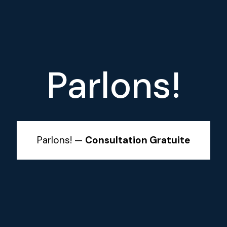
Parlons!
Parlons! —
Consultation Gratuite