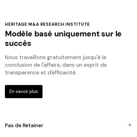
HERITAGE M&A RESEARCH INSTITUTE
Modèle basé uniquement sur le
succès
Nous travaillons gratuitement jusqu'à la
conclusion de l'affaire, dans un esprit de
transparence et d'efficacité.
En savoir plus
Pas de Retainer