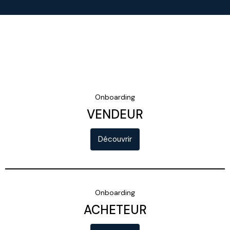
Onboarding
VENDEUR
Découvrir
Onboarding
ACHETEUR