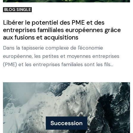
BLOG SINGLE
Libérer le potentiel des PME et des
entreprises familiales européennes grâce
aux fusions et acquisitions
Dans la tapisserie complexe de l'économie
européenne, les petites et moyennes entreprises
(PME) et les entreprises familiales sont les fils...