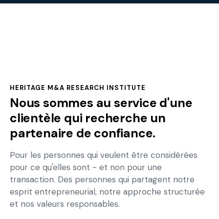
HERITAGE M&A RESEARCH INSTITUTE
Nous sommes au service d'une
clientèle qui recherche un
partenaire de confiance.
Pour les personnes qui veulent être considérées
pour ce qu'elles sont - et non pour une
transaction. Des personnes qui partagent notre
esprit entrepreneurial, notre approche structurée
et nos valeurs responsables.