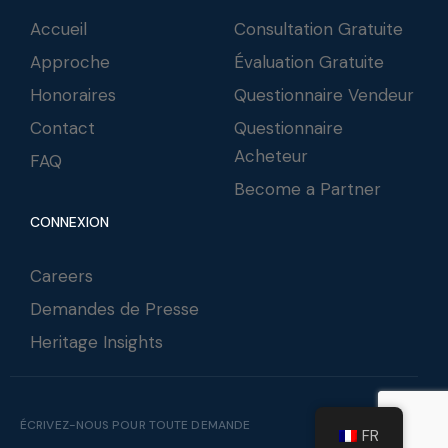
Accueil
Consultation Gratuite
Approche
Évaluation Gratuite
Honoraires
Questionnaire Vendeur
Contact
Questionnaire
Acheteur
FAQ
Become a Partner
CONNEXION
Careers
Demandes de Presse
Heritage Insights
ÉCRIVEZ-NOUS POUR TOUTE DEMANDE
FR