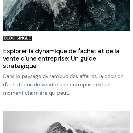
BLOG SINGLE
Explorer la dynamique de l'achat et de la
vente d'une entreprise: Un guide
stratégique
Dans le paysage dynamique des affaires, la décision
d'acheter ou de vendre une entreprise est un
moment charnière qui peut...