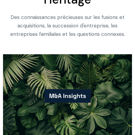
Des connaissances précieuses sur les fusions et
acquisitions, la succession d'entreprise, les
entreprises familiales et les questions connexes.