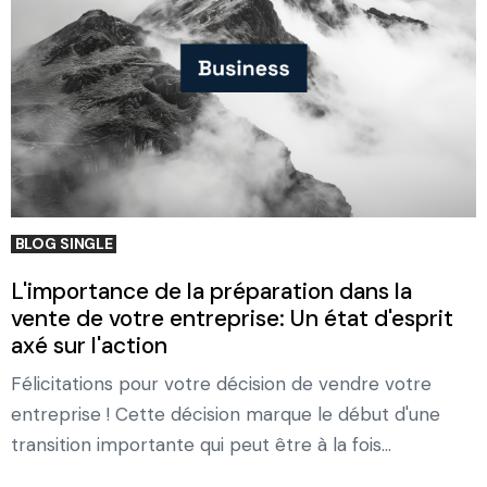
BLOG SINGLE
L'importance de la préparation dans la
vente de votre entreprise: Un état d'esprit
axé sur l'action
Félicitations pour votre décision de vendre votre
entreprise ! Cette décision marque le début d'une
transition importante qui peut être à la fois...