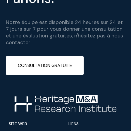
Notre équipe est disponible 24 heures sur 24 et
7 jours sur 7 pour vous donner une consultation
et une évaluation gratuites, n'hésitez pas à nous
contacter!
CONSULTATION GRATUITE
SITE WEB
LIENS