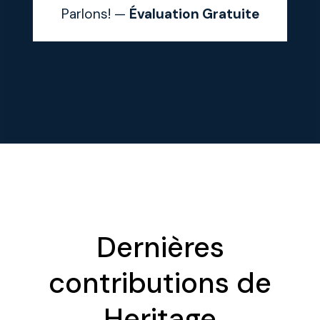
Parlons! —
Évaluation Gratuite
Dernières
contributions de
Heritage