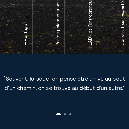
Pas de paiement jusqu'au succès
Heritage
"Souvent, lorsque l'on pense être arrivé au bout
d’un chemin, on se trouve au début d'un autre."