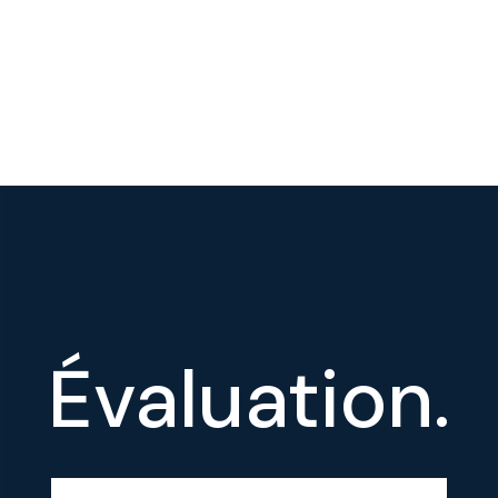
Évaluation.